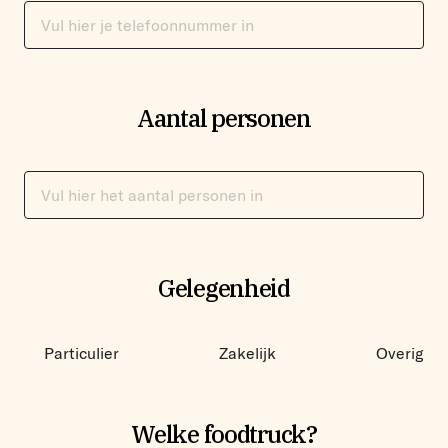
Aantal personen
Aantal
personen
Gelegenheid
Gelegenheid
Particulier
Zakelijk
Overig
Welke foodtruck?