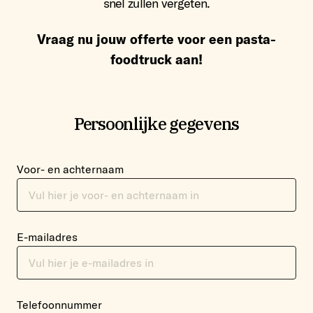
snel zullen vergeten.
Vraag nu jouw offerte voor een pasta-
foodtruck aan!
Persoonlijke gegevens
Voor- en achternaam
E-mailadres
Telefoonnummer