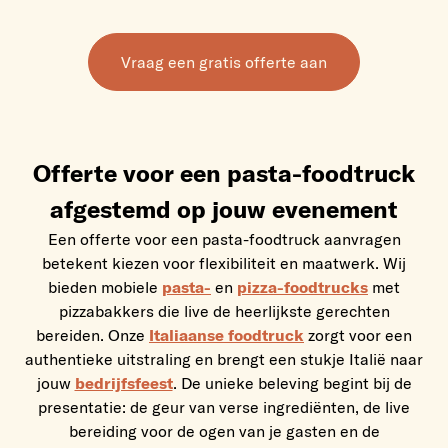
Offerte voor een pasta-foodtruck
afgestemd op jouw evenement
Een offerte voor een pasta-foodtruck aanvragen
betekent kiezen voor flexibiliteit en maatwerk. Wij
bieden mobiele
pasta-
en
pizza-foodtrucks
met
pizzabakkers die live de heerlijkste gerechten
bereiden. Onze
Italiaanse foodtruck
zorgt voor een
authentieke uitstraling en brengt een stukje Italië naar
jouw
bedrijfsfeest
. De unieke beleving begint bij de
presentatie: de geur van verse ingrediënten, de live
bereiding voor de ogen van je gasten en de