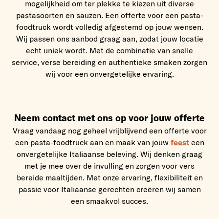
mogelijkheid om ter plekke te kiezen uit diverse
pastasoorten en sauzen. Een offerte voor een pasta-
foodtruck wordt volledig afgestemd op jouw wensen.
Wij passen ons aanbod graag aan, zodat jouw locatie
echt uniek wordt. Met de combinatie van snelle
service, verse bereiding en authentieke smaken zorgen
wij voor een onvergetelijke ervaring.
Neem contact met ons op voor jouw offerte
Vraag vandaag nog geheel vrijblijvend een offerte voor
een pasta-foodtruck aan en maak van jouw
feest
een
onvergetelijke Italiaanse beleving. Wij denken graag
met je mee over de invulling en zorgen voor vers
bereide maaltijden. Met onze ervaring, flexibiliteit en
passie voor Italiaanse gerechten creëren wij samen
een smaakvol succes.