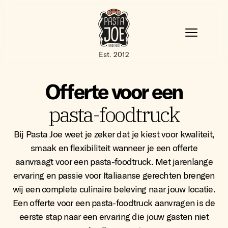
Est. 2012
Offerte voor een
pasta-foodtruck
Bij Pasta Joe weet je zeker dat je kiest voor kwaliteit,
smaak en flexibiliteit wanneer je een offerte
aanvraagt voor een pasta-foodtruck. Met jarenlange
ervaring en passie voor Italiaanse gerechten brengen
wij een complete culinaire beleving naar jouw locatie.
Een offerte voor een pasta-foodtruck aanvragen is de
eerste stap naar een ervaring die jouw gasten niet