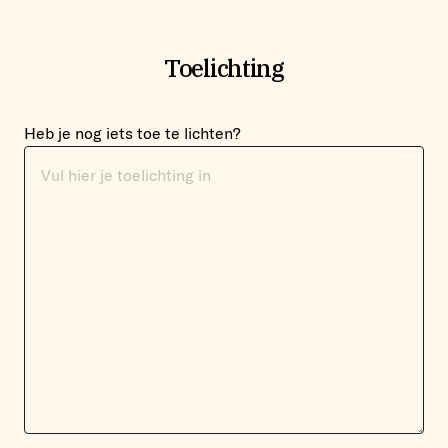
Toelichting
Heb je nog iets toe te lichten?